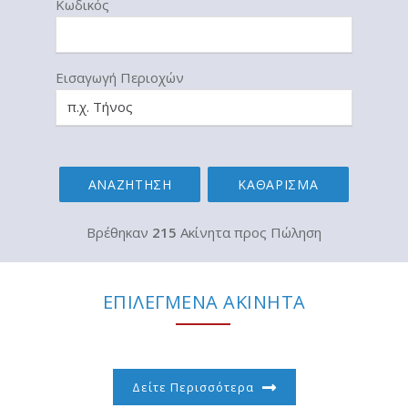
Κωδικός
Εισαγωγή Περιοχών
ΑΝΑΖΗΤΗΣΗ
ΚΑΘΑΡΙΣΜΑ
Βρέθηκαν
215
Ακίνητα προς Πώληση
ΕΠΙΛΕΓΜΕΝΑ ΑΚΙΝΗΤΑ
Δείτε Περισσότερα