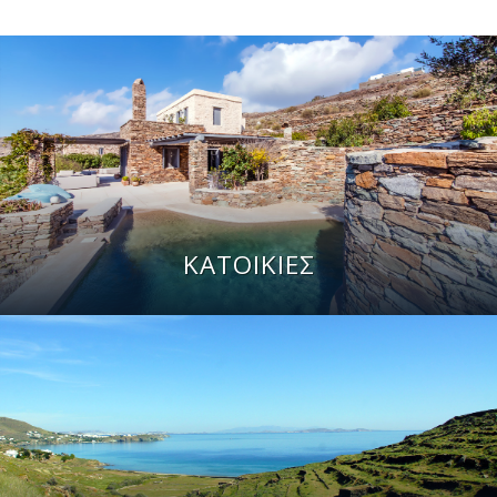
ΚΑΤΟΙΚΙΕΣ