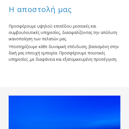
Η αποστολή μας
Προσφέρουμε υψηλού επιπέδου μεσιτικές και
συμβουλευτικές υπηρεσίες, διασφαλίζοντας την απόλυτη
ικανοποίηση των πελατών μας.
Υποστηρίζουμε κάθε δυναμική επένδυση, βασισμένη στην
δική μας επιτυχή εμπειρία. Προσφέρουμε ποιοτικές
υπηρεσίες ,με διαφάνεια και εξατομικευμένη προσέγγιση.