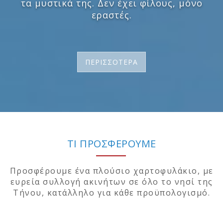
τα μυστικά της. Δεν έχει φίλους, μόνο
εραστές.
ΠΕΡΙΣΣΟΤΕΡΑ
ΤΙ ΠΡΟΣΦΕΡΟΥΜΕ
Προσφέρουμε ένα πλούσιο χαρτοφυλάκιο, με
ευρεία συλλογή ακινήτων σε όλο το νησί της
Τήνου, κατάλληλο για κάθε προϋπολογισμό.