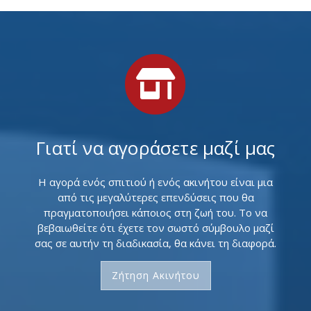
Γιατί να αγοράσετε μαζί μας
Η αγορά ενός σπιτιού ή ενός ακινήτου είναι μια
από τις μεγαλύτερες επενδύσεις που θα
πραγματοποιήσει κάποιος στη ζωή του. Το να
βεβαιωθείτε ότι έχετε τον σωστό σύμβουλο μαζί
σας σε αυτήν τη διαδικασία, θα κάνει τη διαφορά.
Ζήτηση Ακινήτου