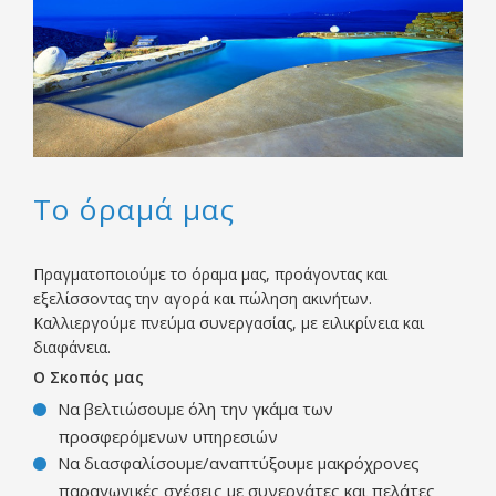
Το όραμά μας
Πραγματοποιούμε το όραμα μας, προάγοντας και
εξελίσσοντας την αγορά και πώληση ακινήτων.
Καλλιεργούμε πνεύμα συνεργασίας, με ειλικρίνεια και
διαφάνεια.
O Σκοπός μας
Να βελτιώσουμε όλη την γκάμα των
προσφερόμενων υπηρεσιών
Να διασφαλίσουμε/αναπτύξουμε μακρόχρονες
παραγωγικές σχέσεις με συνεργάτες και πελάτες