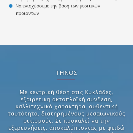
Να ενισχύσουμε την βάση των μεσιτικών
προϊόντων
ΤΗΝΟΣ
Με κεντρική θέση στις Κυκλάδες,
εξαιρετική ακτοπλοϊκή σύνδεση,
καλλιτεχνικό χαρακτήρα, αυθεντική
ταυτότητα, διατηρημένους μεσαιωνικούς
οικισμούς. Σε προκαλεί να την
εξερευνήσεις, αποκαλύπτοντας με φειδώ