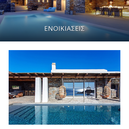
ΕΝΟΙΚΙΑΣΕΙΣ