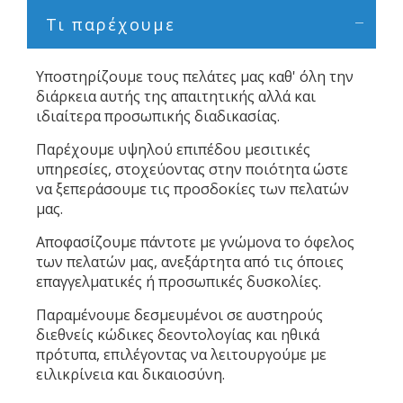
Τι παρέχουμε
Υποστηρίζουμε τους πελάτες μας καθ' όλη την
διάρκεια αυτής της απαιτητικής αλλά και
ιδιαίτερα προσωπικής διαδικασίας.
Παρέχουμε υψηλού επιπέδου μεσιτικές
υπηρεσίες, στοχεύοντας στην ποιότητα ώστε
να ξεπεράσουμε τις προσδοκίες των πελατών
μας.
Αποφασίζουμε πάντοτε με γνώμονα το όφελος
των πελατών μας, ανεξάρτητα από τις όποιες
επαγγελματικές ή προσωπικές δυσκολίες.
Παραμένουμε δεσμευμένοι σε αυστηρούς
διεθνείς κώδικες δεοντολογίας και ηθικά
πρότυπα, επιλέγοντας να λειτουργούμε με
ειλικρίνεια και δικαιοσύνη.