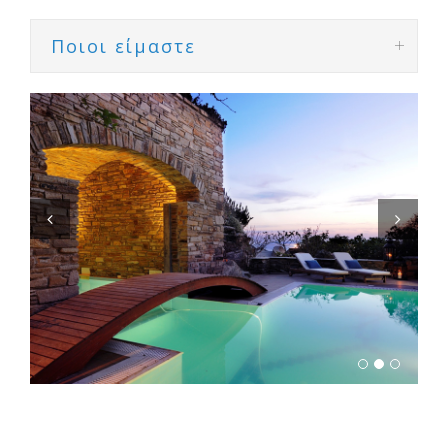
Ποιοι είμαστε
Previous
Next