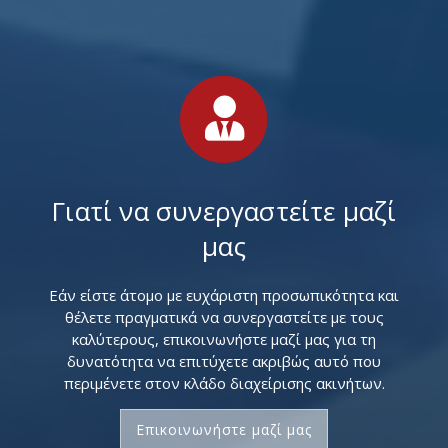
Γιατί να συνεργαστείτε μαζί
μας
Εάν είστε άτομο με ευχάριστη προσωπικότητα και
θέλετε πραγματικά να συνεργαστείτε με τους
καλύτερους, επικοινωνήστε μαζί μας για τη
δυνατότητα να επιτύχετε ακριβώς αυτό που
περιμένετε στον κλάδο διαχείρισης ακινήτων.
Επικοινωνήστε μαζί μας