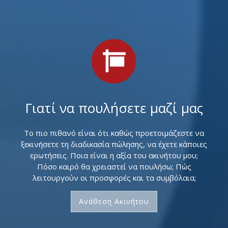
Γιατί να πουλήσετε μαζί μας
Το πιο πιθανό είναι ότι καθώς προετοιμάζεστε να
ξεκινήσετε τη διαδικασία πώλησης, να έχετε κάποιες
ερωτήσεις. Ποια είναι η αξία του ακινήτου μου;
Πόσο καιρό θα χρειαστεί να πουλήσω; Πώς
λειτουργούν οι προσφορές και τα συμβόλαια;
Ανάθεση Ακινήτου