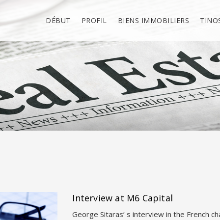
DÉBUT
PROFIL
BIENS IMMOBILIERS
TINO
Interview at M6 Capital
George Sitaras’ s interview in the French c