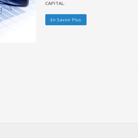
CAPITAL.
En Savoir Plus