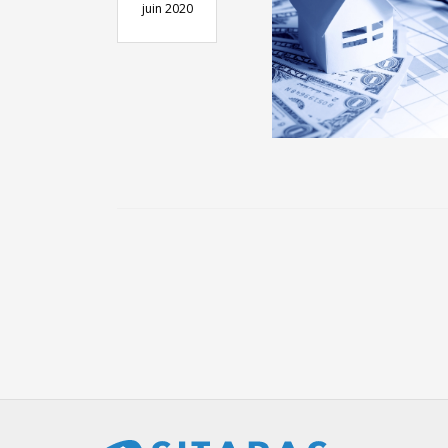
juin 2020