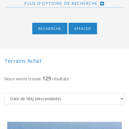
PLUS D'OPTIONS DE RECHERCHE
RECHERCHE
EFFACER
Terrains Achat
129
Nous avons trouvé
résultats