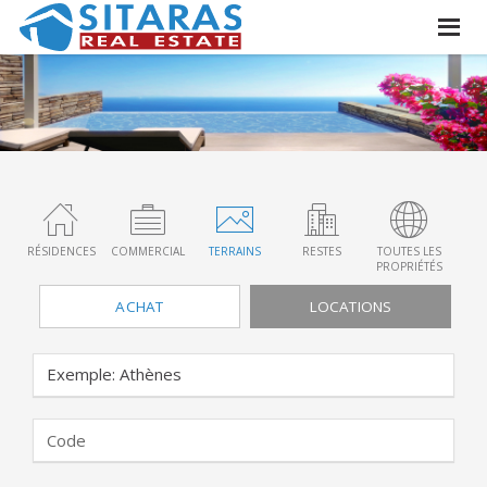
RÉSIDENCES
COMMERCIAL
TERRAINS
RESTES
TOUTES LES
PROPRIÉTÉS
ACHAT
LOCATIONS