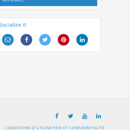
Socialize it
CONDITIONS D'UTILISATION ET CONFIDENTIALITÉ