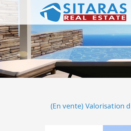
(En vente) Valorisation 