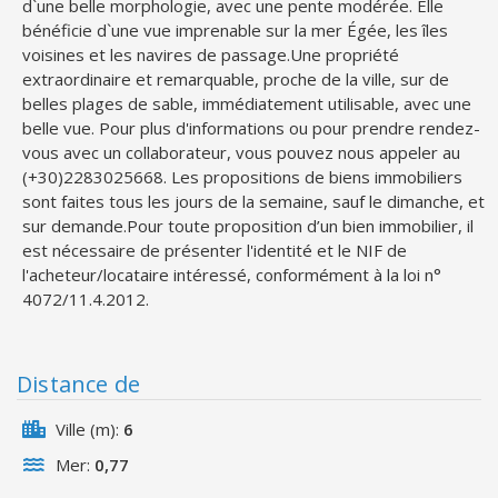
d`une belle morphologie, avec une pente modérée. Elle
bénéficie d`une vue imprenable sur la mer Égée, les îles
voisines et les navires de passage.Une propriété
extraordinaire et remarquable, proche de la ville, sur de
belles plages de sable, immédiatement utilisable, avec une
belle vue. Pour plus d'informations ou pour prendre rendez-
vous avec un collaborateur, vous pouvez nous appeler au
(+30)2283025668. Les propositions de biens immobiliers
sont faites tous les jours de la semaine, sauf le dimanche, et
sur demande.Pour toute proposition d’un bien immobilier, il
est nécessaire de présenter l'identité et le NIF de
l'acheteur/locataire intéressé, conformément à la loi n°
4072/11.4.2012.
Distance de
Ville (m):
6
Mer:
0,77