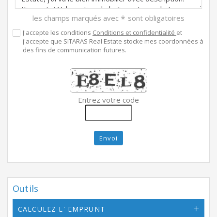
les champs marqués avec
*
sont obligatoires
J'accepte les conditions
Conditions et confidentialité
et
j'accepte que SITARAS Real Estate stocke mes coordonnées à
des fins de communication futures.
Entrez votre code
Envoi
Outils
CALCULEZ L' EMPRUNT