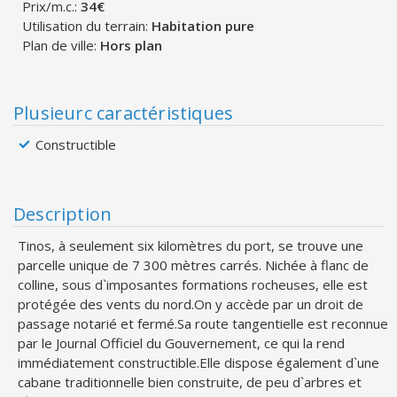
Prix/m.c.:
34€
Utilisation du terrain:
Habitation pure
Plan de ville:
Hors plan
Plusieurc caractéristiques
Constructible
Description
Tinos, à seulement six kilomètres du port, se trouve une
parcelle unique de 7 300 mètres carrés. Nichée à flanc de
colline, sous d`imposantes formations rocheuses, elle est
protégée des vents du nord.On y accède par un droit de
passage notarié et fermé.Sa route tangentielle est reconnue
par le Journal Officiel du Gouvernement, ce qui la rend
immédiatement constructible.Elle dispose également d`une
cabane traditionnelle bien construite, de peu d`arbres et