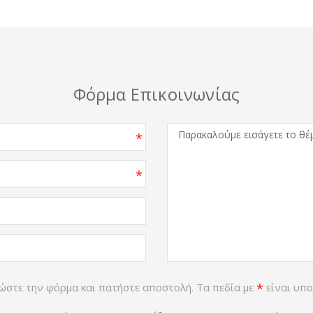
Φόρμα Επικοινωνίας
*
*
στε την φόρμα και πατήστε αποστολή. Τα πεδία με
*
είναι υπ