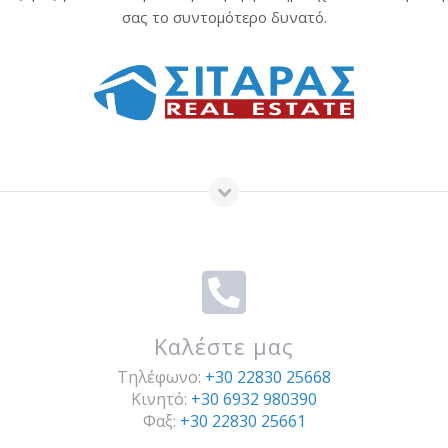
σας το συντομότερο δυνατό.
Καλέστε μας
Τηλέφωνο:
+30 22830 25668
Κινητό:
+30 6932 980390
Φαξ:
+30 22830 25661