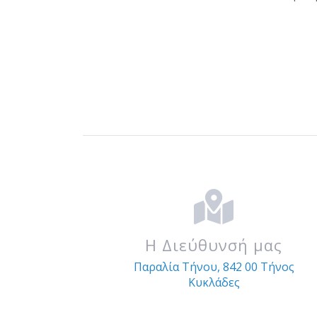
Η Διεύθυνσή μας
Παραλία Τήνου, 842 00 Τήνος
Κυκλάδες