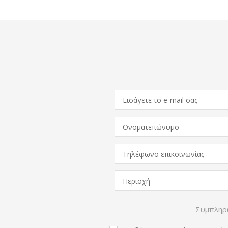
Συμπληρώ