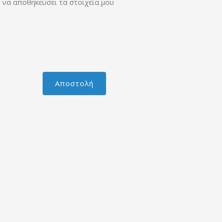
 να αποθηκεύσει τα στοιχεία μου
Αποστολή