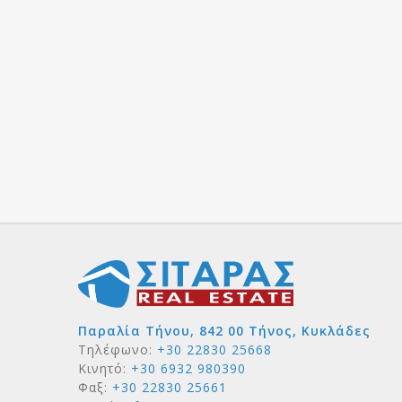
Παραλία Τήνου, 842 00 Τήνος, Κυκλάδες
Τηλέφωνο:
+30 22830 25668
Κινητό:
+30 6932 980390
Φαξ:
+30 22830 25661