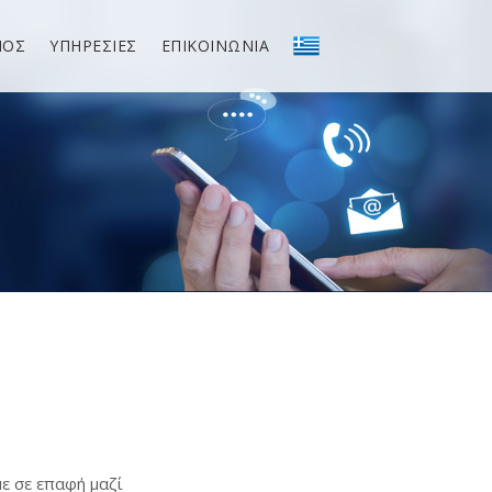
ΝΟΣ
ΥΠΗΡΕΣΙΕΣ
ΕΠΙΚΟΙΝΩΝΙΑ
ε σε επαφή μαζί