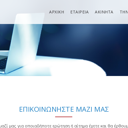
ΑΡΧΙΚΗ
ΕΤΑΙΡΕΙΑ
ΑΚΙΝΗΤΑ
ΤΗ
ΕΠΙΚΟΙΝΩΝΗΣΤΕ ΜΑΖΙ ΜΑΣ
αζί μας για οποιαδήποτε ερώτηση ή αίτημα έχετε και θα έρθουμ