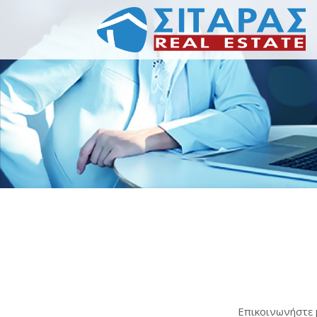
Επικοινωνήστε μ