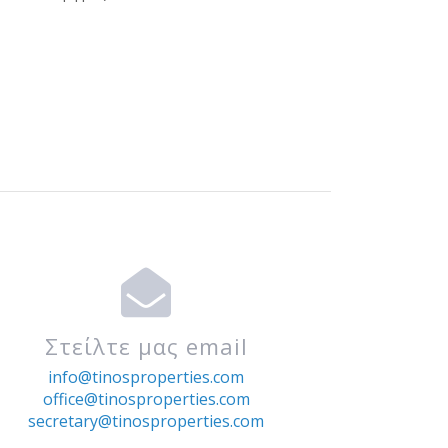
Στείλτε μας email
info@tinosproperties.com
office@tinosproperties.com
secretary@tinosproperties.com