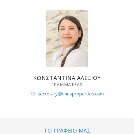
ΚΩΝΣΤΑΝΤΙΝΑ ΑΛΕΞΙΟΥ
ΓΡΑΜΜΑΤΕΑΣ
secretary@tinosproperties.com
ΤΟ ΓΡΑΦΕΙΟ ΜΑΣ