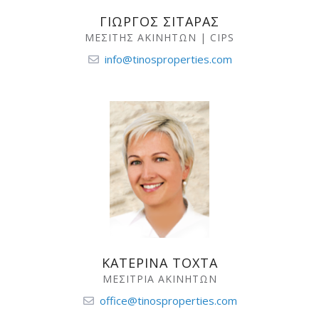
ΓΙΩΡΓΟΣ ΣΙΤΑΡΑΣ
ΜΕΣΙΤΗΣ ΑΚΙΝΗΤΩΝ | CIPS
info@tinosproperties.com
ΚΑΤΕΡΙΝΑ ΤΟΧΤΑ
ΜΕΣΙΤΡΙΑ ΑΚΙΝΗΤΩΝ
office@tinosproperties.com