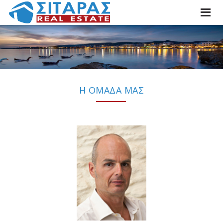
Η ΟΜΑΔΑ ΜΑΣ