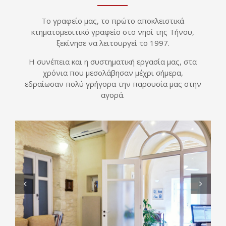
Το γραφείο μας, το πρώτο αποκλειστικά
κτηματομεσιτικό γραφείο στο νησί της Τήνου,
ξεκίνησε να λειτουργεί το 1997.
Η συνέπεια και η συστηματική εργασία μας, στα
χρόνια που μεσολάβησαν μέχρι σήμερα,
εδραίωσαν πολύ γρήγορα την παρουσία μας στην
αγορά.
Previous
Next