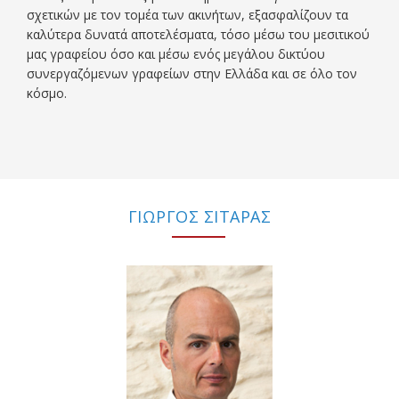
σχετικών με τον τομέα των ακινήτων, εξασφαλίζουν τα
καλύτερα δυνατά αποτελέσματα, τόσο μέσω του μεσιτικού
μας γραφείου όσο και μέσω ενός μεγάλου δικτύου
συνεργαζόμενων γραφείων στην Ελλάδα και σε όλο τον
κόσμο.
ΓΙΩΡΓΟΣ ΣΙΤΑΡΑΣ