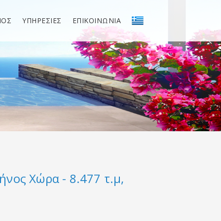
ΝΟΣ
ΥΠΗΡΕΣΙΕΣ
ΕΠΙΚΟΙΝΩΝΙΑ
νος Χώρα - 8.477 τ.μ,