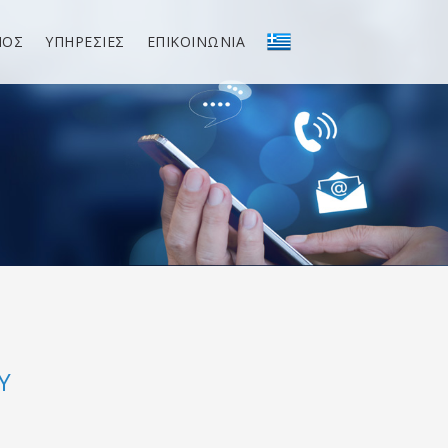
ΝΟΣ
ΥΠΗΡΕΣΙΕΣ
ΕΠΙΚΟΙΝΩΝΙΑ
Υ