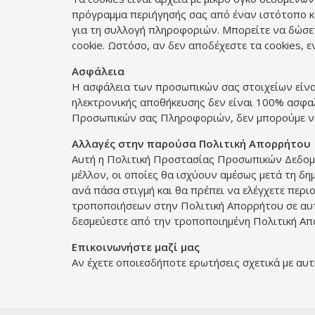
πρόγραμμα περιήγησής σας από έναν ιστότοπο κα
για τη συλλογή πληροφοριών. Μπορείτε να δώσετ
cookie. Ωστόσο, αν δεν αποδέχεστε τα cookies, 
Ασφάλεια
Η ασφάλεια των προσωπικών σας στοιχείων είναι
ηλεκτρονικής αποθήκευσης δεν είναι 100% ασφα
Προσωπικών σας Πληροφοριών, δεν μπορούμε να
Αλλαγές στην παρούσα Πολιτική Απορρήτου
Αυτή η Πολιτική Προστασίας Προσωπικών Δεδομέν
μέλλον, οι οποίες θα ισχύουν αμέσως μετά τη δη
ανά πάσα στιγμή και θα πρέπει να ελέγχετε περ
τροποποιήσεων στην Πολιτική Απορρήτου σε αυτ
δεσμεύεστε από την τροποποιημένη Πολιτική Απ
Επικοινωνήστε μαζί μας
Αν έχετε οποιεσδήποτε ερωτήσεις σχετικά με αυ