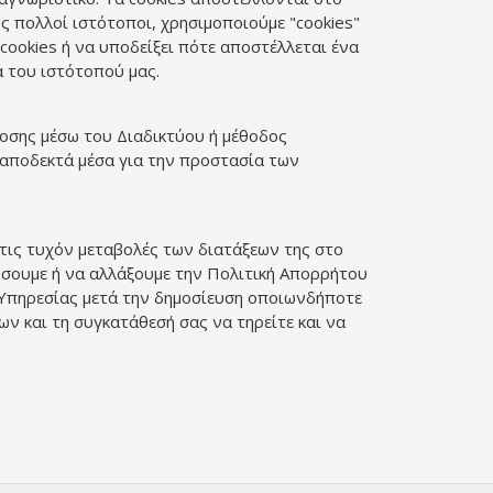
 πολλοί ιστότοποι, χρησιμοποιούμε "cookies"
ookies ή να υποδείξει πότε αποστέλλεται ένα
α του ιστότοπού μας.
δοσης μέσω του Διαδικτύου ή μέθοδος
αποδεκτά μέσα για την προστασία των
 τις τυχόν μεταβολές των διατάξεων της στο
ρώσουμε ή να αλλάξουμε την Πολιτική Απορρήτου
ς Υπηρεσίας μετά την δημοσίευση οποιωνδήποτε
 και τη συγκατάθεσή σας να τηρείτε και να