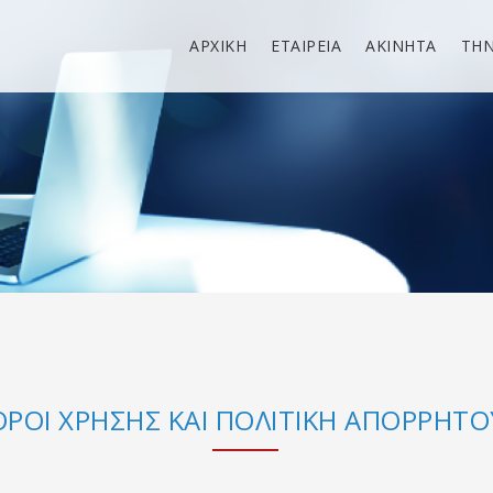
ΑΡΧΙΚΗ
ΕΤΑΙΡΕΙΑ
ΑΚΙΝΗΤΑ
ΤΗ
ΟΡΟΙ ΧΡΗΣΗΣ ΚΑΙ ΠΟΛΙΤΙΚΗ ΑΠΟΡΡΗΤΟ