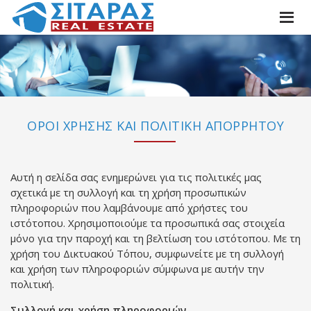
ΟΡΟΙ ΧΡΗΣΗΣ ΚΑΙ ΠΟΛΙΤΙΚΗ ΑΠΟΡΡΗΤΟΥ
Αυτή η σελίδα σας ενημερώνει για τις πολιτικές μας
σχετικά με τη συλλογή και τη χρήση προσωπικών
πληροφοριών που λαμβάνουμε από χρήστες του
ιστότοπου. Χρησιμοποιούμε τα προσωπικά σας στοιχεία
μόνο για την παροχή και τη βελτίωση του ιστότοπου. Με τη
χρήση του Δικτυακού Τόπου, συμφωνείτε με τη συλλογή
και χρήση των πληροφοριών σύμφωνα με αυτήν την
πολιτική.
Συλλογή και χρήση πληροφοριών