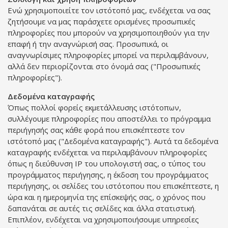
Ενώ χρησιμοποιείτε τον ιστότοπό μας, ενδέχεται να σας
ζητήσουμε να μας παράσχετε ορισμένες προσωπικές
πληροφορίες που μπορούν να χρησιμοποιηθούν για την
επαφή ή την αναγνώρισή σας. Προσωπικά, οι
αναγνωρίσιμες πληροφορίες μπορεί να περιλαμβάνουν,
αλλά δεν περιορίζονται στο όνομά σας ("Προσωπικές
πληροφορίες").
Δεδομένα καταγραφής
Όπως πολλοί φορείς εκμετάλλευσης ιστότοπων,
συλλέγουμε πληροφορίες που αποστέλλει το πρόγραμμα
περιήγησής σας κάθε φορά που επισκέπτεστε τον
ιστότοπό μας ("Δεδομένα καταγραφής"). Αυτά τα δεδομένα
καταγραφής ενδέχεται να περιλαμβάνουν πληροφορίες
όπως η διεύθυνση IP του υπολογιστή σας, ο τύπος του
προγράμματος περιήγησης, η έκδοση του προγράμματος
περιήγησης, οι σελίδες του ιστότοπου που επισκέπτεστε, η
ώρα και η ημερομηνία της επίσκεψής σας, ο χρόνος που
δαπανάται σε αυτές τις σελίδες και άλλα στατιστική.
Επιπλέον, ενδέχεται να χρησιμοποιήσουμε υπηρεσίες