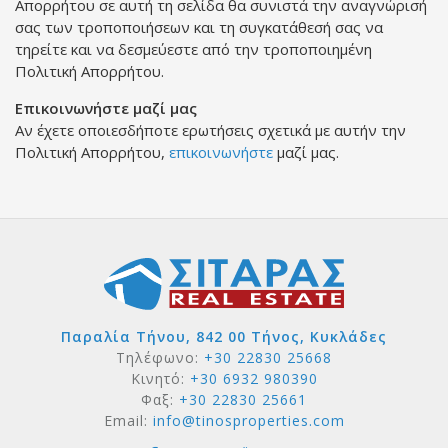
Απορρήτου σε αυτή τη σελίδα θα συνιστά την αναγνώρισή
σας των τροποποιήσεων και τη συγκατάθεσή σας να
τηρείτε και να δεσμεύεστε από την τροποποιημένη
Πολιτική Απορρήτου.
Επικοινωνήστε μαζί μας
Αν έχετε οποιεσδήποτε ερωτήσεις σχετικά με αυτήν την
Πολιτική Απορρήτου,
επικοινωνήστε
μαζί μας.
Παραλία Τήνου, 842 00 Τήνος, Κυκλάδες
Τηλέφωνο:
+30 22830 25668
Κινητό:
+30 6932 980390
Φαξ:
+30 22830 25661
Email:
info@tinosproperties.com