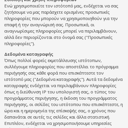
Ενώ χρησιμοποιείτε τον ιστότοπό μας, ενδέχεται να σας
ζητήσουμε να μας παράσχετε ορισμένες προσωπικές
πληροφορίες που μπορούν να χρησιμοποιηθούν για την
επαφή ή την αναγνώρισή σας. Προσωπικά, οι
αναγνωρίσιμες πληροφορίες μπορεί να περιλαμβάνουν,
αλλά δεν περιορίζονται στο όνομά σας ("Προσωπικές
πληροφορίες").
Δεδομένα καταγραφής
Όπως πολλοί φορείς εκμετάλλευσης ιστότοπων,
συλλέγουμε πληροφορίες που αποστέλλει το πρόγραμμα
περιήγησής σας κάθε φορά που επισκέπτεστε τον
ιστότοπό μας ("Δεδομένα καταγραφής"). Αυτά τα δεδομένα
καταγραφής ενδέχεται να περιλαμβάνουν πληροφορίες
όπως η διεύθυνση IP του υπολογιστή σας, ο τύπος του
προγράμματος περιήγησης, η έκδοση του προγράμματος
περιήγησης, οι σελίδες του ιστότοπου που επισκέπτεστε, η
ώρα και η ημερομηνία της επίσκεψής σας, ο χρόνος που
δαπανάται σε αυτές τις σελίδες και άλλα στατιστική.
Επιπλέον, ενδέχεται να χρησιμοποιήσουμε υπηρεσίες