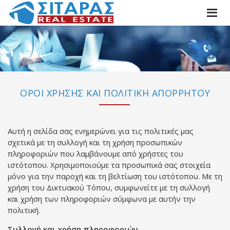
ΟΡΟΙ ΧΡΗΣΗΣ ΚΑΙ ΠΟΛΙΤΙΚΗ ΑΠΟΡΡΗΤΟΥ
Αυτή η σελίδα σας ενημερώνει για τις πολιτικές μας
σχετικά με τη συλλογή και τη χρήση προσωπικών
πληροφοριών που λαμβάνουμε από χρήστες του
ιστότοπου. Χρησιμοποιούμε τα προσωπικά σας στοιχεία
μόνο για την παροχή και τη βελτίωση του ιστότοπου. Με τη
χρήση του Δικτυακού Τόπου, συμφωνείτε με τη συλλογή
και χρήση των πληροφοριών σύμφωνα με αυτήν την
πολιτική.
Συλλογή και χρήση πληροφοριών