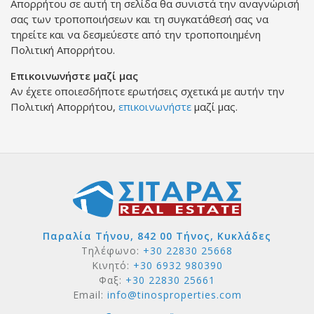
Απορρήτου σε αυτή τη σελίδα θα συνιστά την αναγνώρισή
σας των τροποποιήσεων και τη συγκατάθεσή σας να
τηρείτε και να δεσμεύεστε από την τροποποιημένη
Πολιτική Απορρήτου.
Επικοινωνήστε μαζί μας
Αν έχετε οποιεσδήποτε ερωτήσεις σχετικά με αυτήν την
Πολιτική Απορρήτου,
επικοινωνήστε
μαζί μας.
Παραλία Τήνου, 842 00 Τήνος, Κυκλάδες
Τηλέφωνο:
+30 22830 25668
Κινητό:
+30 6932 980390
Φαξ:
+30 22830 25661
Email:
info@tinosproperties.com